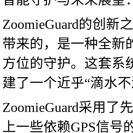
ZoomieGuard
带来的，是一种全新
方位的守护。这套系
建了一个近乎“滴水不
ZoomieGuard
上一些依赖GPS信号的