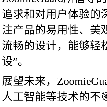
追求和对用户体验的
注产品的易用性、美
流畅的设计，能够轻
设”。
展望未来，Zoomie
人工智能等技术的不🎯