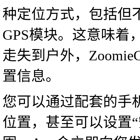
种定位方式，包括但不
GPS模块。这意味
走失到户外，Zoomi
置信息。
您可以通过配套的手机
位置，甚至可以设置