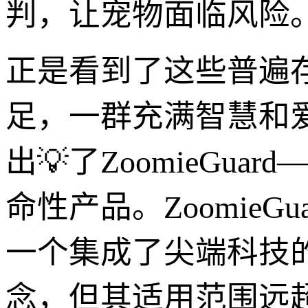
判，让宠物面临风险
正是看到了这些普遍
足，一群充满智慧和
出💡了ZoomieG
命性产品。Zoomie
一个集成了尖端科技
念，但其适用范围远