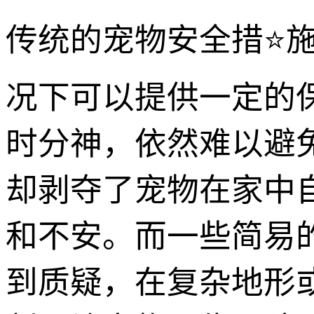
传统的宠物安全措⭐
况下可以提供一定的
时分神，依然难以避
却剥夺了宠物在家中
和不安。而一些简易
到质疑，在复杂地形