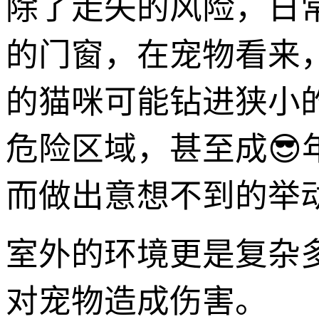
除了走失的风险，日
的门窗，在宠物看来
的猫咪可能钻进狭小
危险区域，甚至成
而做出意想不到的举
室外的环境更是复杂
对宠物造成伤害。