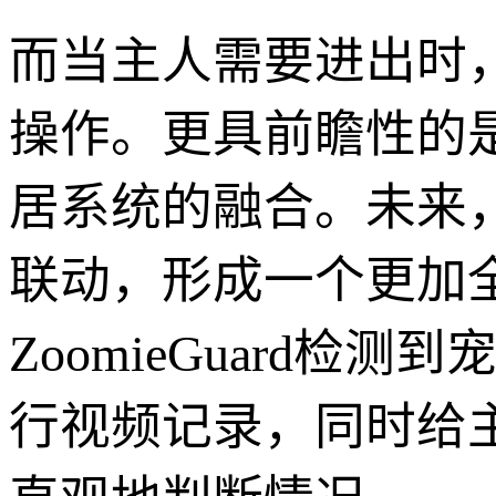
而当主人需要进出时，
操作。更具前瞻性的是，
居系统的融合。未来
联动，形成一个更加
ZoomieGuard
行视频记录，同时给