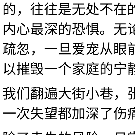
的，往往是无处不在
内心最深的恐惧。无
疏忽，一旦爱宠从眼
以摧毁一个家庭的宁
我们翻遍大街小巷，
一次失望都加深了伤