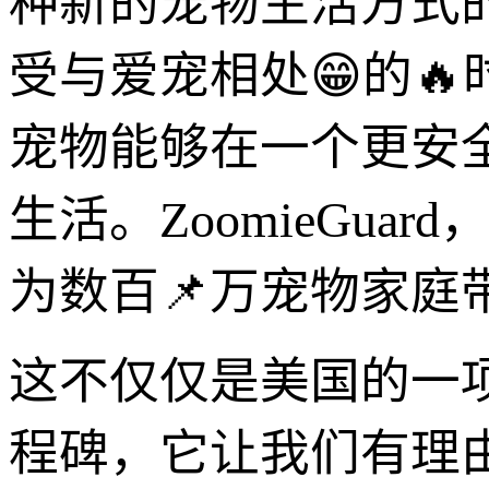
种新的宠物生活方式
受与爱宠相处😁的
宠物能够在一个更安
生活。ZoomieGu
为数百📌万宠物家庭
这不仅仅是美国的一
程碑，它让我们有理