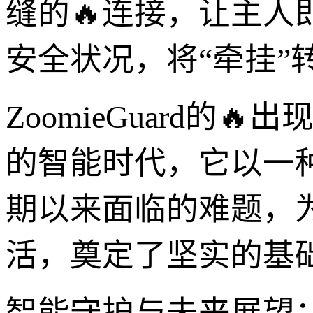
缝的🔥连接，让主
安全状况，将“牵挂”
ZoomieGuard
的智能时代，它以一
期以来面临的难题，
活，奠定了坚实的基
智能守护与未来展望：Z