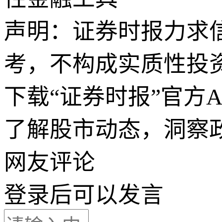
声明：证券时报力求
考，不构成实质性投
下载“证券时报”官方
了解股市动态，洞察
网友评论
登录
后可以发言