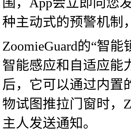
围，App会立即向您
种主动式的预警机制
ZoomieGuard
智能感应和自适应能力。
后，它可以通过内置
物试图推拉门窗时，Zo
主人发送通知。