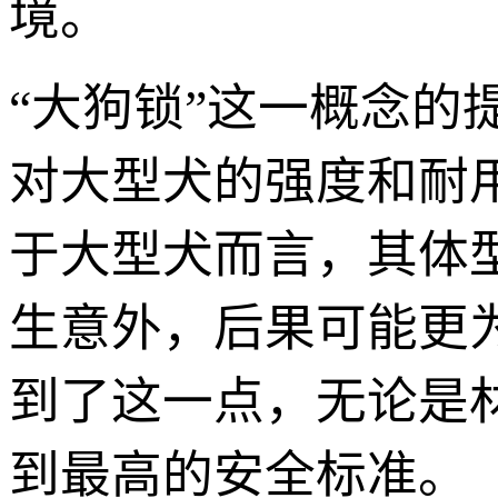
境。
“大狗锁”这一概念
对大型犬的强度和耐
于大型犬而言，其体
生意外，后果可能更为严
到了这一点，无论是
到最高的安全标准。