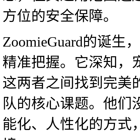
方位的安全保障。
ZoomieGuard
精准把握。它深知，
这两者之间找到完美的
队的核心课题。他们
能化、人性化的方式