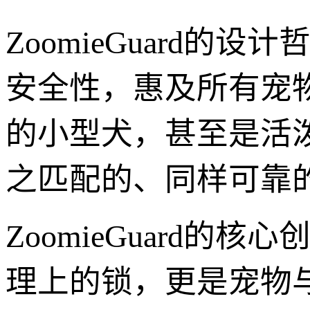
ZoomieGuard
安全性，惠及所有宠
的小型犬，甚至是活泼好
之匹配的、同样可靠
ZoomieGuard
理上的锁，更是宠物