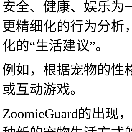
安全、健康、娱乐为
更精细化的行为分析
化的“生活建议”。
例如，根据宠物的性
或互动游戏。
ZoomieGuard