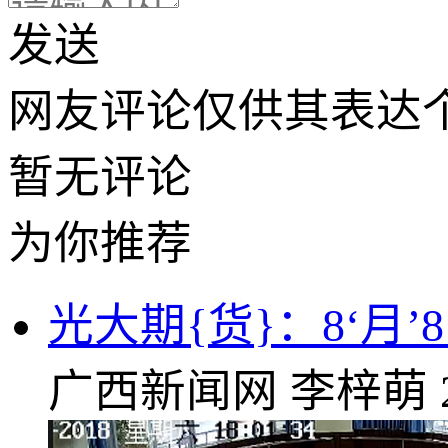
发送
网友评论仅供其表达
暂无评论
为你推荐
光大期{货}：8‘月
广西新闻网
李梓萌