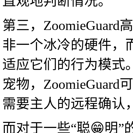
直观地判断情况。
第三，ZoomieGu
非一个冰冷的硬件，
适应它们的行为模式
宠物，ZoomieGu
需要主人的远程确认
而对于一些“聪😁明”的