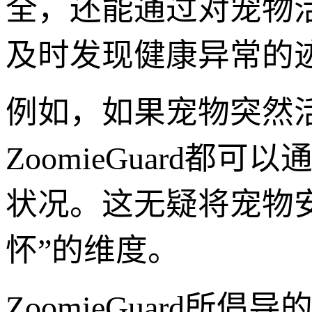
全，还能通过对宠物
及时发现健康异常的
例如，如果宠物突然
ZoomieGuard
状况。这无疑将宠物安
怀”的维度。
ZoomieGuard