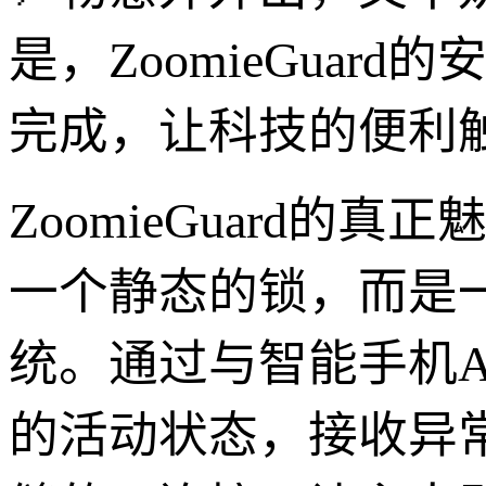
是，ZoomieGua
完成，让科技的便利
ZoomieGuard
一个静态的锁，而是
统。通过与智能手机A
的活动状态，接收异