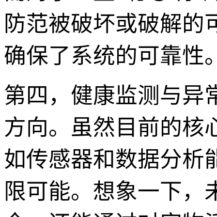
防范被破坏或破解的
确保了系统的可靠性
第四，健康监测与异常预
方向。虽然目前的核
如传感器和数据分析
限可能。想象一下，未来