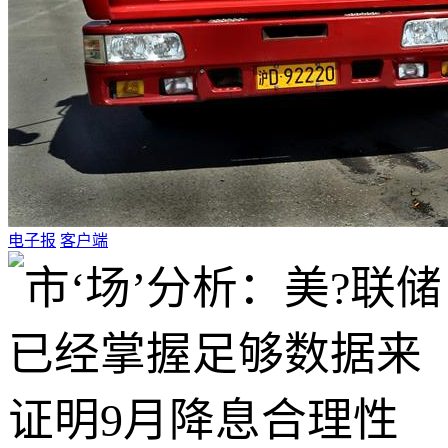
电子报
客户端