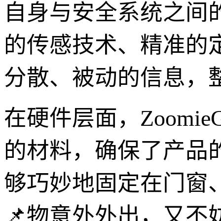
自身与安全系统之间
的传感技术、精准的
分散、被动的信息，
在硬件层面，Zoomi
的材料，确保了产品
够巧妙地固定在门窗
📌物意外外出，又